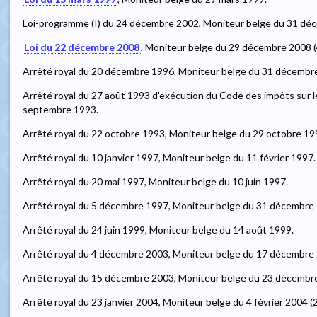
Loi-programme (I) du 24 décembre 2002, Moniteur belge du 31 déc
Loi du 22 décembre 2008
, Moniteur belge du 29 décembre 2008 (4
Arrêté royal du 20 décembre 1996, Moniteur belge du 31 décembre 
Arrêté royal du 27 août 1993 d'exécution du Code des impôts sur 
septembre 1993.
Arrêté royal du 22 octobre 1993, Moniteur belge du 29 octobre 19
Arrêté royal du 10 janvier 1997, Moniteur belge du 11 février 1997.
Arrêté royal du 20 mai 1997, Moniteur belge du 10 juin 1997.
Arrêté royal du 5 décembre 1997, Moniteur belge du 31 décembre
Arrêté royal du 24 juin 1999, Moniteur belge du 14 août 1999.
Arrêté royal du 4 décembre 2003, Moniteur belge du 17 décembre 2
Arrêté royal du 15 décembre 2003, Moniteur belge du 23 décembre 
Arrêté royal du 23 janvier 2004, Moniteur belge du 4 février 2004 (2