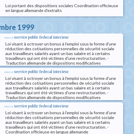
Loi portant des dispositions sociales Coordination officieuse
en langue allemande d'extraits
embre 1999
service public federal interieur
source
Loi visant à octroyer un bonus à l'emploi sous la forme d'une
réduction des cotisations personnelles de sécurité sociale
aux travailleurs salariés ayant un bas salaire et à certains
travailleurs qui ont été victimes d'une restructuration. -
Traduction allemande de dispositions modificatives
service public federal interieur
source
Loi visant à octroyer un bonus à l'emploi sous la forme d'une
réduction des cotisations personnelles de sécurité sociale
aux travailleurs salariés ayant un bas salaire et à certains
travailleurs qui ont été victimes d'une restructuration. -
Traduction allemande de dispositions modificatives
service public federal interieur
source
Loi visant à octroyer un bonus à l'emploi sous la forme d'une
réduction des cotisations personnelles de sécurité sociale
aux travailleurs salariés ayant un bas salaire et à certains
travailleurs qui ont été victimes d'une restructuration. -
Coordination officieuse en langue allemande