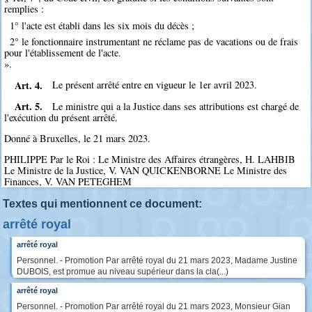
remplies :
1° l'acte est établi dans les six mois du décès ;
2° le fonctionnaire instrumentant ne réclame pas de vacations ou de frais
pour l'établissement de l'acte.
».
Art. 4.
Le présent arrêté entre en vigueur le 1er avril 2023.
Art. 5.
Le ministre qui a la Justice dans ses attributions est chargé de
l'exécution du présent arrêté.
Donné à Bruxelles, le 21 mars 2023.
PHILIPPE Par le Roi : Le Ministre des Affaires étrangères, H. LAHBIB
Le Ministre de la Justice, V. VAN QUICKENBORNE Le Ministre des
Finances, V. VAN PETEGHEM
Textes qui mentionnent ce document:
arrêté royal
arrêté royal
Personnel. - Promotion Par arrêté royal du 21 mars 2023, Madame Justine
DUBOIS, est promue au niveau supérieur dans la cla(...)
arrêté royal
Personnel. - Promotion Par arrêté royal du 21 mars 2023, Monsieur Gian