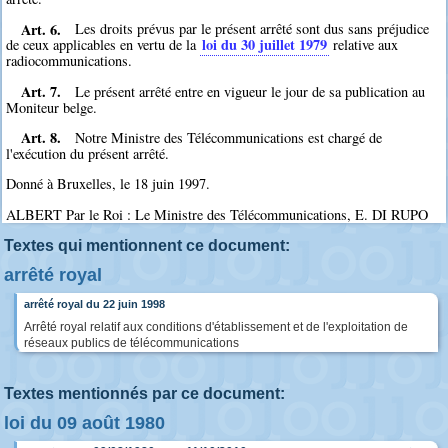
Art. 6.
Les droits prévus par le présent arrêté sont dus sans préjudice
loi du 30 juillet 1979
de ceux applicables en vertu de la
relative aux
radiocommunications.
Art. 7.
Le présent arrêté entre en vigueur le jour de sa publication au
Moniteur belge.
Art. 8.
Notre Ministre des Télécommunications est chargé de
l'exécution du présent arrêté.
Donné à Bruxelles, le 18 juin 1997.
ALBERT Par le Roi : Le Ministre des Télécommunications, E. DI RUPO
Textes qui mentionnent ce document:
arrêté royal
arrêté royal du 22 juin 1998
Arrêté royal relatif aux conditions d'établissement et de l'exploitation de
réseaux publics de télécommunications
Textes mentionnés par ce document:
loi du 09 août 1980