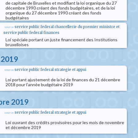
de capitale de Bruxelles et modifiant la loi organique du 27
décembre 1990 créant des fonds budgétaires, et de la loi
organique du 27 décembre 1990 créant des fonds
budgétaires
service public federal chancellerie du premier ministre et
source
service public federal finances
Loi spéciale portant un juste financement des Institutions
bruxelloises
s 2019
service public federal strategie et appui
source
Loi portant ajustement de la loi de finances du 21 décembre
2018 pour l'année budgétaire 2019
obre 2019
service public federal strategie et appui
source
Loi ouvrant des crédits provisoires pour les mois de novembre
et décembre 2019