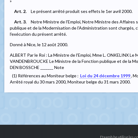
»
Art. 2.
Le présent arrêté produit ses effets le 1er avril 2000.
Art. 3.
Notre Ministre de l'Emploi, Notre Ministre des Affaires 
publique et de la Modernisation de l'Administration sont chargés, 
l'exécution du présent arrêté.
Donné à Nice, le 12 août 2000.
ALBERT Par le Roi : La Ministre de l'Emploi, Mme L. ONKELINX Le Min
VANDENBROUCKE Le Ministre de la Fonction publique et de la Mode
DEN BOSSCHE _______ Note
(1) Références au Moniteur belge :
Loi du 24 décembre 1999
, M
Arrêté royal du 30 mars 2000, Moniteur belge du 31 mars 2000.
Etaamb.be utilise les 