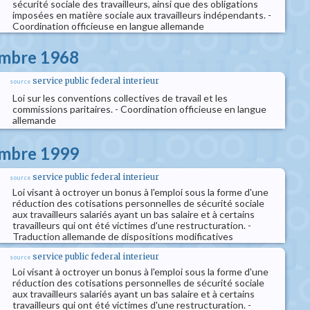
sécurité sociale des travailleurs, ainsi que des obligations
imposées en matière sociale aux travailleurs indépendants. -
Coordination officieuse en langue allemande
embre 1968
service public federal interieur
source
Loi sur les conventions collectives de travail et les
commissions paritaires. - Coordination officieuse en langue
allemande
embre 1999
service public federal interieur
source
Loi visant à octroyer un bonus à l'emploi sous la forme d'une
réduction des cotisations personnelles de sécurité sociale
aux travailleurs salariés ayant un bas salaire et à certains
travailleurs qui ont été victimes d'une restructuration. -
Traduction allemande de dispositions modificatives
service public federal interieur
source
Loi visant à octroyer un bonus à l'emploi sous la forme d'une
réduction des cotisations personnelles de sécurité sociale
aux travailleurs salariés ayant un bas salaire et à certains
travailleurs qui ont été victimes d'une restructuration. -