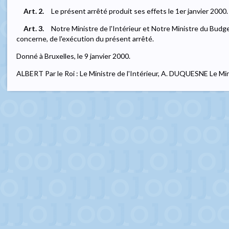
Art. 2.
Le présent arrêté produit ses effets le 1er janvier 2000.
Art. 3.
Notre Ministre de l'Intérieur et Notre Ministre du Budg
concerne, de l'exécution du présent arrêté.
Donné à Bruxelles, le 9 janvier 2000.
ALBERT Par le Roi : Le Ministre de l'Intérieur, A. DUQUESNE Le 