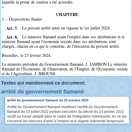
laquelle la prime de soutien a été accordée.
».
CHAPITRE
3. - Dispositions finales
Art. 7.
Le présent arrêté entre en vigueur le 1er juillet 2024.
Art. 8.
Le ministre flamand ayant l'emploi dans ses attributions et le
ministre flamand ayant l'économie sociale dans ses attributions sont
chargés, chacun en ce qui le concerne, de l'exécution du présent arrêté.
Bruxelles, le 23 février 2024.
Le ministre-président du Gouvernement flamand, J. JAMBON Le ministre
flamand de l'Economie, de l'Innovation, de l'Emploi, de l'Economie sociale
et de l'Agriculture, J. BROUNS
Textes qui mentionnent ce document:
arrêté du gouvernement flamand
arrêté du gouvernement flamand du 25 octobre 2024
Arrêté du Gouvernement flamand modifiant l'arrêté du Gouvernement
flamand du 15 juillet 2022 portant exécution du décret du 14 janvier 2022
relatif au travail adapté dans le cadre de l'intégration individuelle, en ce qui
concerne les mesures d'aide à l'emploi et le régime indemnité temporaire