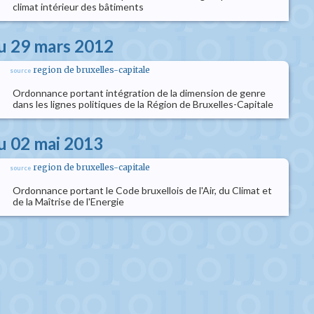
climat intérieur des bâtiments
u 29 mars 2012
region de bruxelles-capitale
source
Ordonnance portant intégration de la dimension de genre
dans les lignes politiques de la Région de Bruxelles-Capitale
u 02 mai 2013
region de bruxelles-capitale
source
Ordonnance portant le Code bruxellois de l'Air, du Climat et
de la Maîtrise de l'Energie