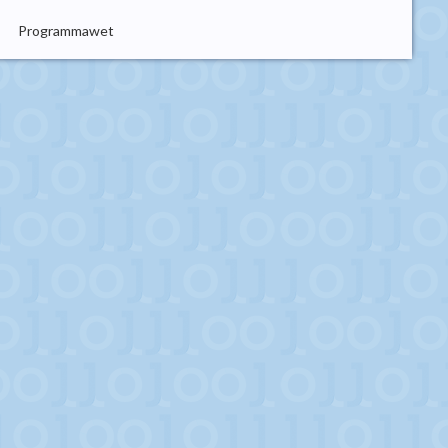
Programmawet