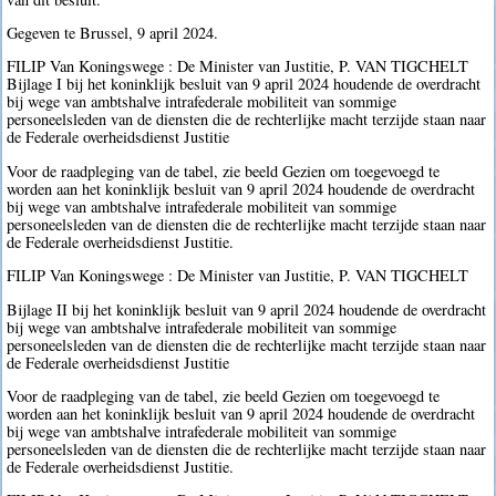
Gegeven te Brussel, 9 april 2024.
FILIP Van Koningswege : De Minister van Justitie, P. VAN TIGCHELT
Bijlage I bij het koninklijk besluit van 9 april 2024 houdende de overdracht
bij wege van ambtshalve intrafederale mobiliteit van sommige
personeelsleden van de diensten die de rechterlijke macht terzijde staan naar
de Federale overheidsdienst Justitie
Voor de raadpleging van de tabel, zie beeld Gezien om toegevoegd te
worden aan het koninklijk besluit van 9 april 2024 houdende de overdracht
bij wege van ambtshalve intrafederale mobiliteit van sommige
personeelsleden van de diensten die de rechterlijke macht terzijde staan naar
de Federale overheidsdienst Justitie.
FILIP Van Koningswege : De Minister van Justitie, P. VAN TIGCHELT
Bijlage II bij het koninklijk besluit van 9 april 2024 houdende de overdracht
bij wege van ambtshalve intrafederale mobiliteit van sommige
personeelsleden van de diensten die de rechterlijke macht terzijde staan naar
de Federale overheidsdienst Justitie
Voor de raadpleging van de tabel, zie beeld Gezien om toegevoegd te
worden aan het koninklijk besluit van 9 april 2024 houdende de overdracht
bij wege van ambtshalve intrafederale mobiliteit van sommige
personeelsleden van de diensten die de rechterlijke macht terzijde staan naar
de Federale overheidsdienst Justitie.