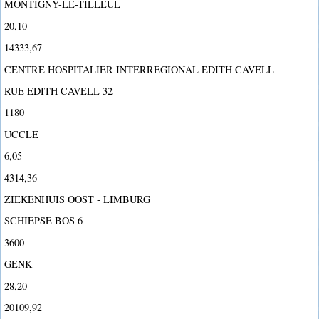
MONTIGNY-LE-TILLEUL
20,10
14333,67
CENTRE HOSPITALIER INTERREGIONAL EDITH CAVELL
RUE EDITH CAVELL 32
1180
UCCLE
6,05
4314,36
ZIEKENHUIS OOST - LIMBURG
SCHIEPSE BOS 6
3600
GENK
28,20
20109,92