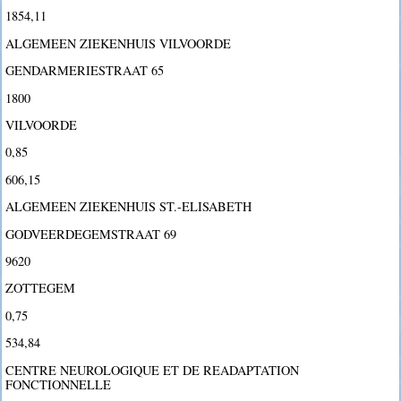
1854,11
ALGEMEEN ZIEKENHUIS VILVOORDE
GENDARMERIESTRAAT 65
1800
VILVOORDE
0,85
606,15
ALGEMEEN ZIEKENHUIS ST.-ELISABETH
GODVEERDEGEMSTRAAT 69
9620
ZOTTEGEM
0,75
534,84
CENTRE NEUROLOGIQUE ET DE READAPTATION
FONCTIONNELLE