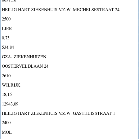
HEILIG HART ZIEKENHUIS V.Z.W. MECHELSESTRAAT 24
2500
LIER
0,75
534,84
GZA- ZIEKENHUIZEN
OOSTERVELDLAAN 24
2610
WILRIJK
18,15
12943,09
HEILIG HART ZIEKENHUIS V.Z.W. GASTHUISSTRAAT 1
2400
MOL