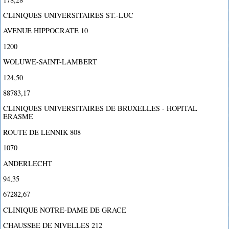
CLINIQUES UNIVERSITAIRES ST.-LUC
AVENUE HIPPOCRATE 10
1200
WOLUWE-SAINT-LAMBERT
124,50
88783,17
CLINIQUES UNIVERSITAIRES DE BRUXELLES - HOPITAL
ERASME
ROUTE DE LENNIK 808
1070
ANDERLECHT
94,35
67282,67
CLINIQUE NOTRE-DAME DE GRACE
CHAUSSEE DE NIVELLES 212