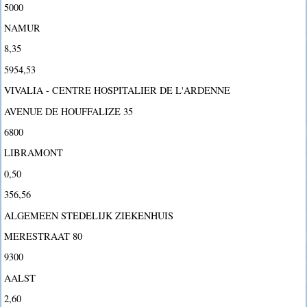
5000
NAMUR
8,35
5954,53
VIVALIA - CENTRE HOSPITALIER DE L'ARDENNE
AVENUE DE HOUFFALIZE 35
6800
LIBRAMONT
0,50
356,56
ALGEMEEN STEDELIJK ZIEKENHUIS
MERESTRAAT 80
9300
AALST
2,60