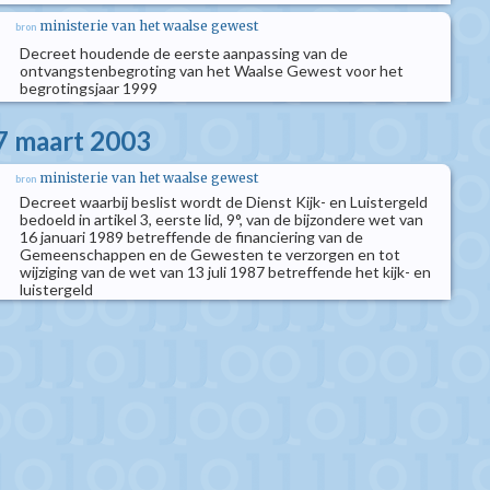
ministerie van het waalse gewest
bron
Decreet houdende de eerste aanpassing van de
ontvangstenbegroting van het Waalse Gewest voor het
begrotingsjaar 1999
7 maart 2003
ministerie van het waalse gewest
bron
Decreet waarbij beslist wordt de Dienst Kijk- en Luistergeld
bedoeld in artikel 3, eerste lid, 9°, van de bijzondere wet van
16 januari 1989 betreffende de financiering van de
Gemeenschappen en de Gewesten te verzorgen en tot
wijziging van de wet van 13 juli 1987 betreffende het kijk- en
luistergeld