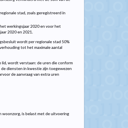
 regionale stad, zoals geregistreerd in
 het werkingsjaar 2020 en voor het
sjaar 2020 en 2021.
lingsbesluit wordt per regionale stad 50%
 verhouding tot het maximale aantal
 lid, wordt verstaan: de uren die conform
 aan de diensten in kwestie zijn toegewezen
arvoor de aanvraag van extra uren
 woonzorg, is belast met de uitvoering