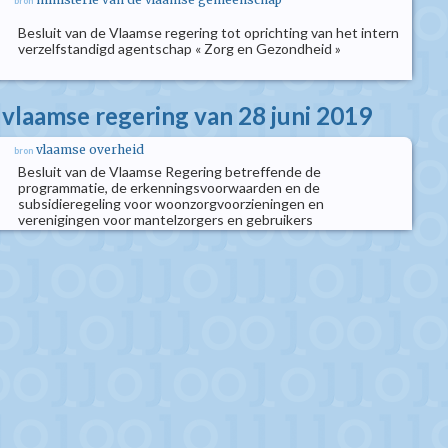
bron
Besluit van de Vlaamse regering tot oprichting van het intern
verzelfstandigd agentschap « Zorg en Gezondheid »
 vlaamse regering van 28 juni 2019
vlaamse overheid
bron
Besluit van de Vlaamse Regering betreffende de
programmatie, de erkenningsvoorwaarden en de
subsidieregeling voor woonzorgvoorzieningen en
verenigingen voor mantelzorgers en gebruikers