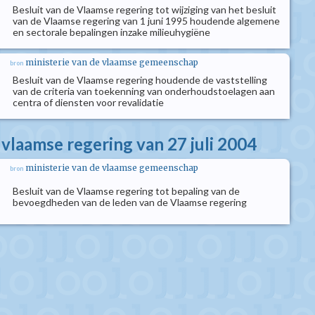
Besluit van de Vlaamse regering tot wijziging van het besluit
van de Vlaamse regering van 1 juni 1995 houdende algemene
en sectorale bepalingen inzake milieuhygiëne
ministerie van de vlaamse gemeenschap
bron
Besluit van de Vlaamse regering houdende de vaststelling
van de criteria van toekenning van onderhoudstoelagen aan
centra of diensten voor revalidatie
 vlaamse regering van 27 juli 2004
ministerie van de vlaamse gemeenschap
bron
Besluit van de Vlaamse regering tot bepaling van de
bevoegdheden van de leden van de Vlaamse regering