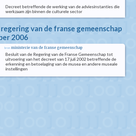
Decreet betreffende de werking van de adviesinstanties die
werkzaam zijn binnen de culturele sector
e regering van de franse gemeenschap
ber 2006
ministerie van de franse gemeenschap
bron
Besluit van de Regering van de Franse Gemeenschap tot
uitvoering van het decreet van 17 juli 2002 betreffende de
erkenning en betoelaging van de musea en andere museale
instellingen