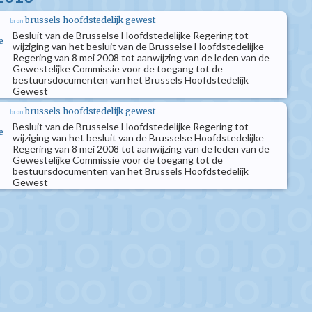
brussels hoofdstedelijk gewest
bron
Besluit van de Brusselse Hoofdstedelijke Regering tot
e
wijziging van het besluit van de Brusselse Hoofdstedelijke
Regering van 8 mei 2008 tot aanwijzing van de leden van de
Gewestelijke Commissie voor de toegang tot de
bestuursdocumenten van het Brussels Hoofdstedelijk
Gewest
brussels hoofdstedelijk gewest
bron
Besluit van de Brusselse Hoofdstedelijke Regering tot
e
wijziging van het besluit van de Brusselse Hoofdstedelijke
Regering van 8 mei 2008 tot aanwijzing van de leden van de
Gewestelijke Commissie voor de toegang tot de
bestuursdocumenten van het Brussels Hoofdstedelijk
Gewest