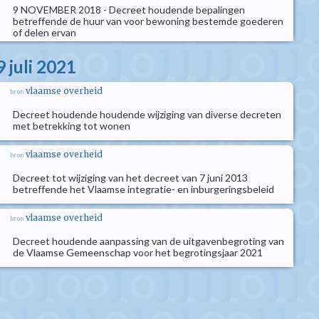
9 NOVEMBER 2018 - Decreet houdende bepalingen
betreffende de huur van voor bewoning bestemde goederen
of delen ervan
 juli 2021
vlaamse overheid
bron
Decreet houdende houdende wijziging van diverse decreten
met betrekking tot wonen
vlaamse overheid
bron
Decreet tot wijziging van het decreet van 7 juni 2013
betreffende het Vlaamse integratie- en inburgeringsbeleid
vlaamse overheid
bron
Decreet houdende aanpassing van de uitgavenbegroting van
de Vlaamse Gemeenschap voor het begrotingsjaar 2021