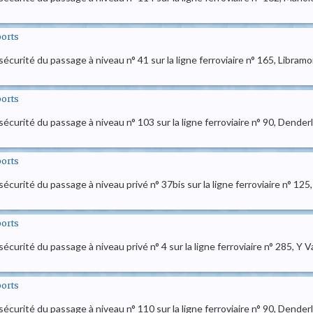
ports
e sécurité du passage à niveau n° 41 sur la ligne ferroviaire n° 165, Libr
ports
e sécurité du passage à niveau n° 103 sur la ligne ferroviaire n° 90, Dende
ports
 sécurité du passage à niveau privé n° 37bis sur la ligne ferroviaire n° 12
ports
 sécurité du passage à niveau privé n° 4 sur la ligne ferroviaire n° 285, Y 
ports
e sécurité du passage à niveau n° 110 sur la ligne ferroviaire n° 90, Dende