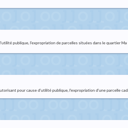
d'utilité publique, l'expropriation de parcelles situées dans le quartier 
orisant pour cause d'utilité publique, l'expropriation d'une parcelle 