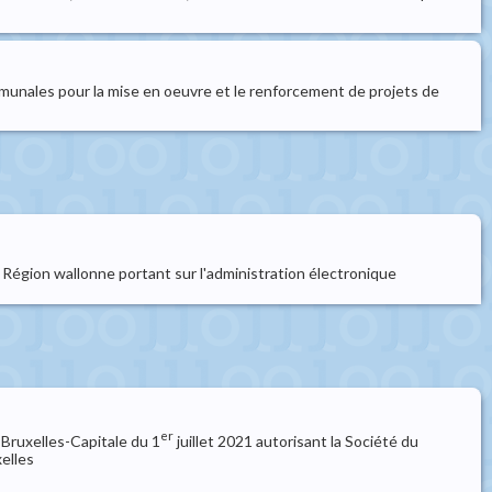
mmunales pour la mise en oeuvre et le renforcement de projets de
égion wallonne portant sur l'administration électronique
er
Bruxelles-Capitale du 1
juillet 2021 autorisant la Société du
xelles