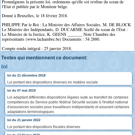
Promulguons la présente loi, ordonnons qu'elle soi revêtue du sceau de
l'Etat et publiée par le Moniteur belge.
Donné à Bruxelles, le 18 février 2018.
PHILIPPE Par le Roi : La Ministre des Affaires Sociales, M. DE BLOCK
Le Ministre des Indépendants, D. DUCARME Scellé du sceau de l'Etat :
Le Ministre de la Justice, K. GEENS _______ Note Chambre des
représentants (www.lachambre.be) Documents : 54 2880.
Compte rendu intégral : 25 janvier 2018.
Textes qui mentionnent ce document:
loi
loi du 21 décembre 2018
Loi portant des dispositions diverses en matière sociale
loi du 07 mai 2019
Loi adaptant différentes dispositions légales suite au transfert de certaines
compétences du Service public fédéral Sécurité sociale à l'Institut national
d'assurances sociales pour travailleurs indépendants et assurant certaines
adaptations terminologiques
loi du 21 janvier 2022
Loi portant des dispositions fiscales diverses