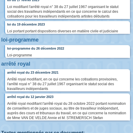
loi du 17 février 2023
Loi modifiant l'arrêté royal n° 38 du 27 juillet 1967 organisant le statut
social des travailleurs indépendants en ce qui concerne le calcul des
cotisations pour les travailleurs indépendants artistes débutants
loi du 19 décembre 2023
Loi portant portant dispositions diverses en matière civile et judiciaire
loi-programme
loi-programme du 26 décembre 2022
Loi-programme
arrêté royal
arrêté royal du 23 décembre 2021
Arrêté royal modifiant, en ce qui concerne les cotisations provisoires,
l'arrêté royal n° 38 du 27 juillet 1967 organisant le statut social des
travailleurs indépendants
arrêté royal du 12 janvier 2023
Arrêté royal modifiant l'arrêté royal du 28 octobre 2022 portant nomination
de conseillers et de juges sociaux, au titre de travailleur indépendant,
auprès des cours et tribunaux du travail, en ce qui concerne la nomination
de Mme VAN DE VELDE Annie et M. STREMERSCH Stefan
Textes mentionnés par ce document: