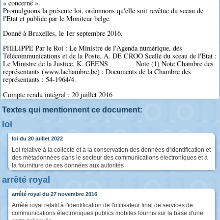
« concerné ».
Promulguons la présente loi, ordonnons qu'elle soit revêtue du sceau de
l'Etat et publiée par le Moniteur belge.
Donné à Bruxelles, le 1er septembre 2016.
PHILIPPE Par le Roi : Le Ministre de l'Agenda numérique, des
Télécommunications et de la Poste, A. DE CROO Scellé du sceau de l'Etat :
Le Ministre de la Justice, K. GEENS _______ Note (1) Note Chambre des
représentants (www.lachambre.be) : Documents de la Chambre des
représentants : 54-1964/4.
Compte rendu intégral : 20 juillet 2016
Textes qui mentionnent ce document:
loi
loi du 20 juillet 2022
Loi relative à la collecte et à la conservation des données d'identification et
des métadonnées dans le secteur des communications électroniques et à
la fourniture de ces données aux autorités
arrêté royal
arrêté royal du 27 novembre 2016
Arrêté royal relatif à l'identification de l'utilisateur final de services de
communications électroniques publics mobiles fournis sur la base d'une