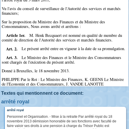
Vu l'avis du conseil de surveillance de l'Autorité des services et marchés
financiers;
Sur la proposition du Ministre des Finances et du Ministre des
Consommateurs, Nous avons arrêté et arrêtons :
Article 1er.
M. Henk Becquaert est nommé en qualité de membre du
comité de direction de l'Autorité des services et marchés financiers.
Art. 2.
Le présent arrêté entre en vigueur à la date de sa promulgation.
Art. 3.
Le Ministre des Finances et le Ministre des Consommateurs
sont chargés de l'exécution du présent arrêté.
Donné à Bruxelles, le 18 novembre 2013.
PHILIPPE Par le Roi : Le Ministre des Finances, K. GEENS Le Ministre
de l'Economie et des Consommateurs, J. VANDE LANOTTE
Textes qui mentionnent ce document:
arrêté royal
arrêté royal
Personnel et Organisation. - Mise à la retraite Par arrêté royal du 18
novembre 2013 démission honorable de ses fonctions avec faculté de
faire valoir ses droits à une pension à charge du Trésor Public est