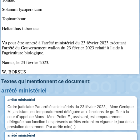
Solanum lycopersicum
Topinambour
Helianthus tuberosus
Vu pour être annexé à l'arrêté ministériel du 23 février 2023 exécutant
l'arrêté du Gouvernement wallon du 23 février 2023 relatif à l'aide à
l'agriculture biologique.
Namur, le 23 février 2023.
W. BORSUS
Textes qui mentionnent ce document:
arrêté ministériel
arrêté ministériel
Ordre judiciaire Par arrêtés ministériels du 23 février 2023, - Mme Genique
M., assistant, est temporairement déléguée aux fonctions de greffier à la
cour d'appel de Mons - Mme Potier E., assistant, est temporairement
déléguée aux fonction Les présents arrêtés entrent en vigueur le jour de la
prestation de serment. Par arrêté min(...)
arrêté ministériel