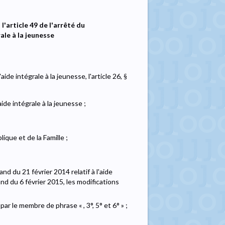
'article 49 de l'arrêté du
ale à la jeunesse
ide intégrale à la jeunesse, l'article 26, §
ide intégrale à la jeunesse ;
ique et de la Famille ;
d du 21 février 2014 relatif à l'aide
nd du 6 février 2015, les modifications
par le membre de phrase « , 3°, 5° et 6° » ;