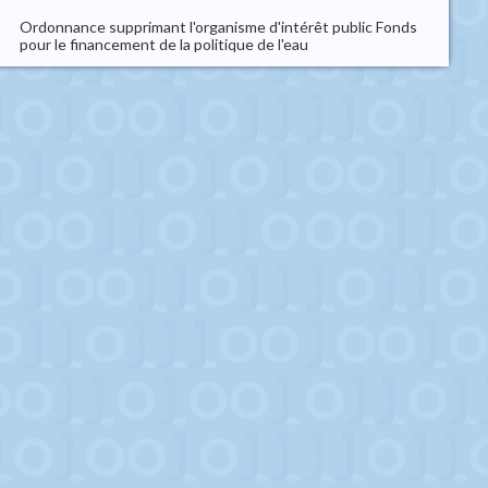
Ordonnance supprimant l'organisme d'intérêt public Fonds
pour le financement de la politique de l'eau