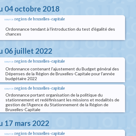
u 04 octobre 2018
region de bruxelles-capitale
source
Ordonnance tendant à l'introduction du test d'égalité des
chances
 06 juillet 2022
region de bruxelles-capitale
source
Ordonnance contenant l'ajustement du Budget général des
Dépenses de la Région de Bruxelles-Capitale pour l'année
budgétaire 2022
region de bruxelles-capitale
source
Ordonnance portant organisation de la politique du
stationnement et redéfinissant les missions et modalités de
gestion de l'Agence du Stationnement de la Région de
Bruxelles-Capitale
u 17 mars 2022
region de bruxelles-capitale
source