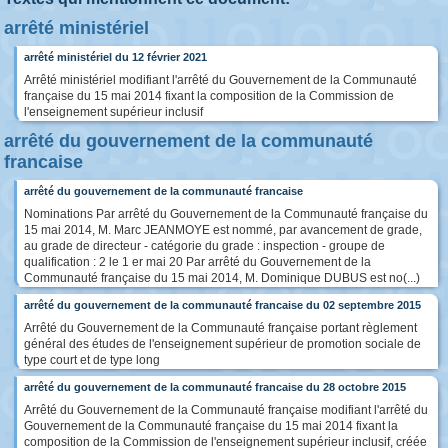
arrêté ministériel
arrêté ministériel du 12 février 2021
Arrêté ministériel modifiant l'arrêté du Gouvernement de la Communauté
française du 15 mai 2014 fixant la composition de la Commission de
l'enseignement supérieur inclusif
arrêté du gouvernement de la communauté
francaise
arrêté du gouvernement de la communauté francaise
Nominations Par arrêté du Gouvernement de la Communauté française du
15 mai 2014, M. Marc JEANMOYE est nommé, par avancement de grade,
au grade de directeur - catégorie du grade : inspection - groupe de
qualification : 2 le 1 er mai 20 Par arrêté du Gouvernement de la
Communauté française du 15 mai 2014, M. Dominique DUBUS est no(...)
arrêté du gouvernement de la communauté francaise du 02 septembre 2015
Arrêté du Gouvernement de la Communauté française portant règlement
général des études de l'enseignement supérieur de promotion sociale de
type court et de type long
arrêté du gouvernement de la communauté francaise du 28 octobre 2015
Arrêté du Gouvernement de la Communauté française modifiant l'arrêté du
Gouvernement de la Communauté française du 15 mai 2014 fixant la
composition de la Commission de l'enseignement supérieur inclusif, créée