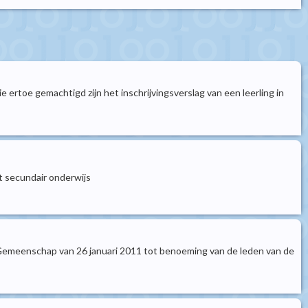
 ertoe gemachtigd zijn het inschrijvingsverslag van een leerling in
t secundair onderwijs
 Gemeenschap van 26 januari 2011 tot benoeming van de leden van de