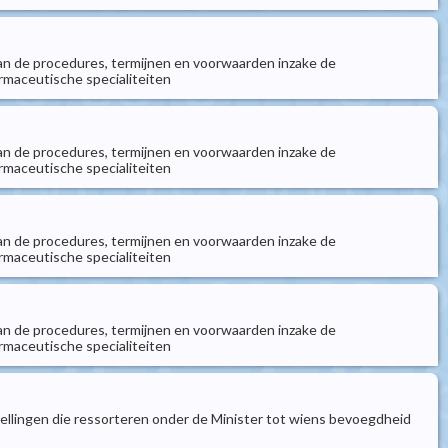
ng van de procedures, termijnen en voorwaarden inzake de
rmaceutische specialiteiten
ng van de procedures, termijnen en voorwaarden inzake de
rmaceutische specialiteiten
ng van de procedures, termijnen en voorwaarden inzake de
rmaceutische specialiteiten
ng van de procedures, termijnen en voorwaarden inzake de
rmaceutische specialiteiten
tellingen die ressorteren onder de Minister tot wiens bevoegdheid