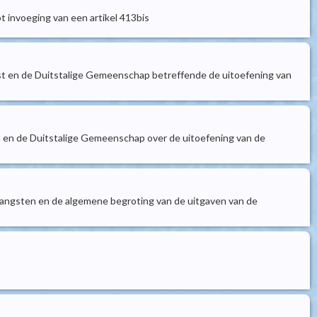
t invoeging van een artikel 413bis
en de Duitstalige Gemeenschap betreffende de uitoefening van
n de Duitstalige Gemeenschap over de uitoefening van de
angsten en de algemene begroting van de uitgaven van de