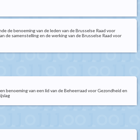
ende de benoeming van de leden van de Brusselse Raad voor
van de samenstelling en de werking van de Brusselse Raad voor
en benoeming van een lid van de Beheerraad voor Gezondheid en
jslag