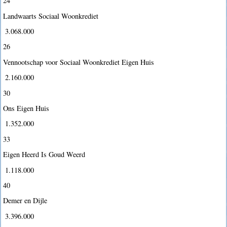
24
Landwaarts Sociaal Woonkrediet
 3.068.000
26
Vennootschap voor Sociaal Woonkrediet Eigen Huis
 2.160.000
30
Ons Eigen Huis
 1.352.000
33
Eigen Heerd Is Goud Weerd
 1.118.000
40
Demer en Dijle
 3.396.000