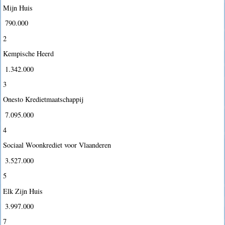
Mijn Huis
 790.000
2
Kempische Heerd
 1.342.000
3
Onesto Kredietmaatschappij
 7.095.000
4
Sociaal Woonkrediet voor Vlaanderen
 3.527.000
5
Elk Zijn Huis
 3.997.000
7