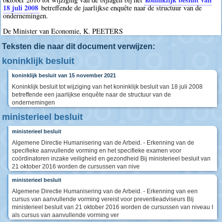
18 juli 2008
betreffende de jaarlijkse enquête naar de structuur van de
ondernemingen.
De Minister van Economie, K. PEETERS
Teksten die naar dit document verwijzen:
koninklijk besluit
koninklijk besluit van 15 november 2021
Koninklijk besluit tot wijziging van het koninklijk besluit van 18 juli 2008
betreffende een jaarlijkse enquête naar de structuur van de
ondernemingen
ministerieel besluit
ministerieel besluit
Algemene Directie Humanisering van de Arbeid. - Erkenning van de
specifieke aanvullende vorming en het specifieke examen voor
coördinatoren inzake veiligheid en gezondheid Bij ministerieel besluit van
21 oktober 2016 worden de cursussen van nive
ministerieel besluit
Algemene Directie Humanisering van de Arbeid. - Erkenning van een
cursus van aanvullende vorming vereist voor preventieadviseurs Bij
ministerieel besluit van 21 oktober 2016 worden de cursussen van niveau I
als cursus van aanvullende vorming ver