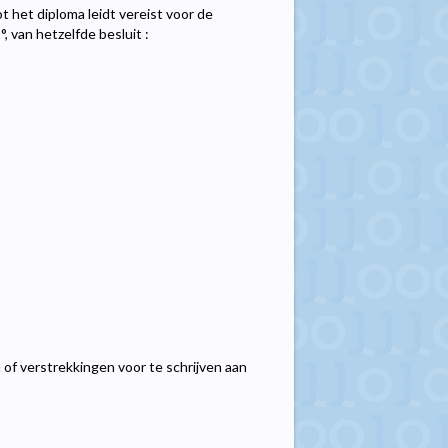
ot het diploma leidt vereist voor de
, van hetzelfde besluit :
 of verstrekkingen voor te schrijven aan