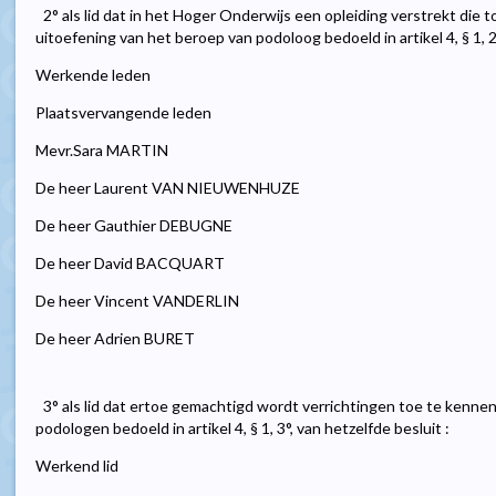
2° als lid dat in het Hoger Onderwijs een opleiding verstrekt die t
uitoefening van het beroep van podoloog bedoeld in artikel 4, § 1, 2°
Werkende leden
Plaatsvervangende leden
Mevr.Sara MARTIN
De heer Laurent VAN NIEUWENHUZE
De heer Gauthier DEBUGNE
De heer David BACQUART
De heer Vincent VANDERLIN
De heer Adrien BURET
3° als lid dat ertoe gemachtigd wordt verrichtingen toe te kennen
podologen bedoeld in artikel 4, § 1, 3°, van hetzelfde besluit :
Werkend lid