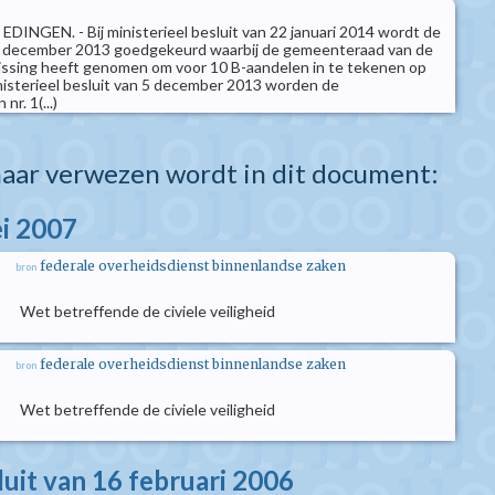
 EDINGEN. - Bij ministerieel besluit van 22 januari 2014 wordt de
7 december 2013 goedgekeurd waarbij de gemeenteraad van de
issing heeft genomen om voor 10 B-aandelen in te tekenen op
isterieel besluit van 5 december 2013 worden de
nr. 1(...)
aar verwezen wordt in dit document:
i 2007
federale overheidsdienst binnenlandse zaken
bron
Wet betreffende de civiele veiligheid
federale overheidsdienst binnenlandse zaken
bron
Wet betreffende de civiele veiligheid
luit van 16 februari 2006