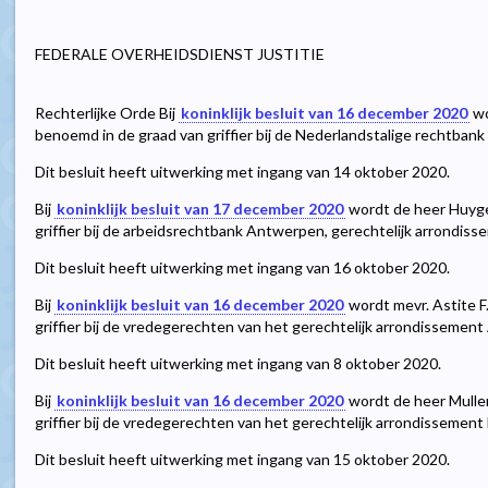
FEDERALE OVERHEIDSDIENST JUSTITIE
Rechterlijke Orde Bij
koninklijk besluit van 16 december 2020
wo
benoemd in de graad van griffier bij de Nederlandstalige rechtbank
Dit besluit heeft uitwerking met ingang van 14 oktober 2020.
Bij
koninklijk besluit van 17 december 2020
wordt de heer Huyge
griffier bij de arbeidsrechtbank Antwerpen, gerechtelijk arrondi
Dit besluit heeft uitwerking met ingang van 16 oktober 2020.
Bij
koninklijk besluit van 16 december 2020
wordt mevr. Astite F
griffier bij de vredegerechten van het gerechtelijk arrondissemen
Dit besluit heeft uitwerking met ingang van 8 oktober 2020.
Bij
koninklijk besluit van 16 december 2020
wordt de heer Muller
griffier bij de vredegerechten van het gerechtelijk arrondissement
Dit besluit heeft uitwerking met ingang van 15 oktober 2020.