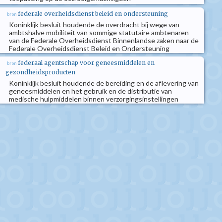
federale overheidsdienst beleid en ondersteuning
bron
Koninklijk besluit houdende de overdracht bij wege van
ambtshalve mobiliteit van sommige statutaire ambtenaren
van de Federale Overheidsdienst Binnenlandse zaken naar de
Federale Overheidsdienst Beleid en Ondersteuning
federaal agentschap voor geneesmiddelen en
bron
gezondheidsproducten
Koninklijk besluit houdende de bereiding en de aflevering van
geneesmiddelen en het gebruik en de distributie van
medische hulpmiddelen binnen verzorgingsinstellingen