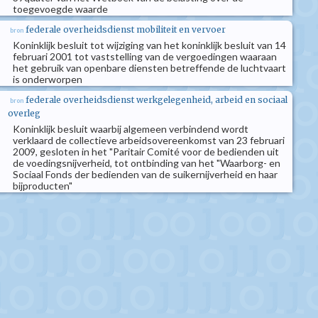
toegevoegde waarde
federale overheidsdienst mobiliteit en vervoer
bron
Koninklijk besluit tot wijziging van het koninklijk besluit van 14
februari 2001 tot vaststelling van de vergoedingen waaraan
het gebruik van openbare diensten betreffende de luchtvaart
is onderworpen
federale overheidsdienst werkgelegenheid, arbeid en sociaal
bron
overleg
Koninklijk besluit waarbij algemeen verbindend wordt
verklaard de collectieve arbeidsovereenkomst van 23 februari
2009, gesloten in het "Paritair Comité voor de bedienden uit
de voedingsnijverheid, tot ontbinding van het "Waarborg- en
Sociaal Fonds der bedienden van de suikernijverheid en haar
bijproducten"