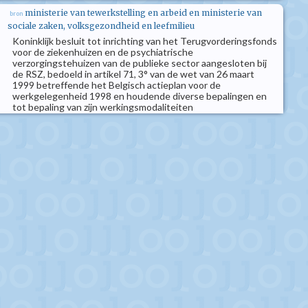
ministerie van tewerkstelling en arbeid en ministerie van
bron
sociale zaken, volksgezondheid en leefmilieu
Koninklijk besluit tot inrichting van het Terugvorderingsfonds
voor de ziekenhuizen en de psychiatrische
verzorgingstehuizen van de publieke sector aangesloten bij
de RSZ, bedoeld in artikel 71, 3° van de wet van 26 maart
1999 betreffende het Belgisch actieplan voor de
werkgelegenheid 1998 en houdende diverse bepalingen en
tot bepaling van zijn werkingsmodaliteiten