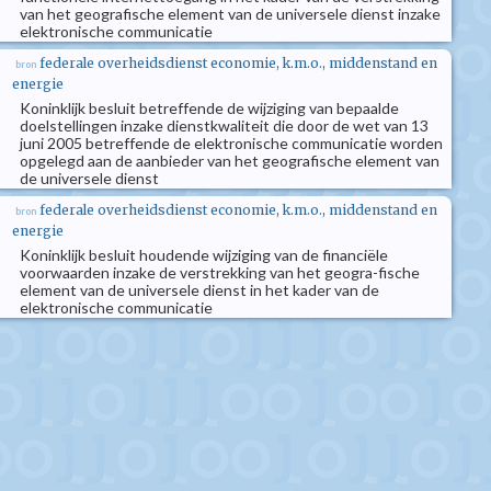
van het geografische element van de universele dienst inzake
elektronische communicatie
federale overheidsdienst economie, k.m.o., middenstand en
bron
energie
Koninklijk besluit betreffende de wijziging van bepaalde
doelstellingen inzake dienstkwaliteit die door de wet van 13
juni 2005 betreffende de elektronische communicatie worden
opgelegd aan de aanbieder van het geografische element van
de universele dienst
federale overheidsdienst economie, k.m.o., middenstand en
bron
energie
Koninklijk besluit houdende wijziging van de financiële
voorwaarden inzake de verstrekking van het geogra-fische
element van de universele dienst in het kader van de
elektronische communicatie