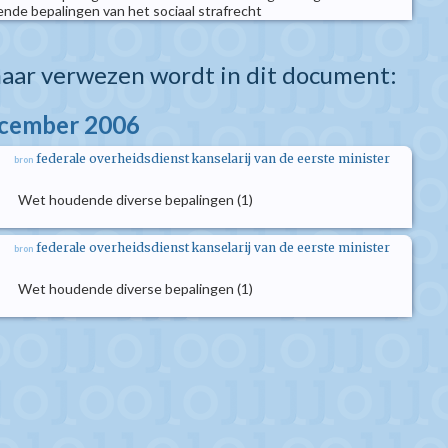
ende bepalingen van het sociaal strafrecht
aar verwezen wordt in dit document:
ecember 2006
federale overheidsdienst kanselarij van de eerste minister
bron
Wet houdende diverse bepalingen (1)
federale overheidsdienst kanselarij van de eerste minister
bron
Wet houdende diverse bepalingen (1)