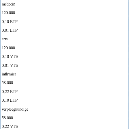
médecin
120.000 
0,10 ETP
0,01 ETP
arts
120.000 
0,10 VTE
0,01 VTE
infirmier
58.000 
0,22 ETP
0,10 ETP
verpleegkundige
58.000 
0,22 VTE