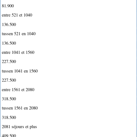
81.900 
entre 521 et 1040
136.500 
tussen 521 en 1040
136.500 
entre 1041 et 1560
227.500 
tussen 1041 en 1560
227.500 
entre 1561 et 2080
318.500 
tussen 1561 en 2080
318.500 
2081 séjours et plus
409.500 