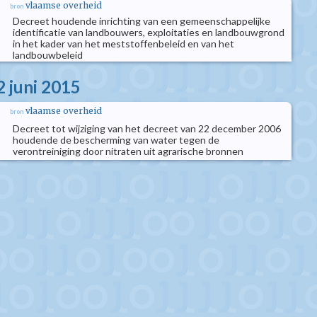
vlaamse overheid
bron
Decreet houdende inrichting van een gemeenschappelijke
identificatie van landbouwers, exploitaties en landbouwgrond
in het kader van het meststoffenbeleid en van het
landbouwbeleid
2 juni 2015
vlaamse overheid
bron
Decreet tot wijziging van het decreet van 22 december 2006
houdende de bescherming van water tegen de
verontreiniging door nitraten uit agrarische bronnen