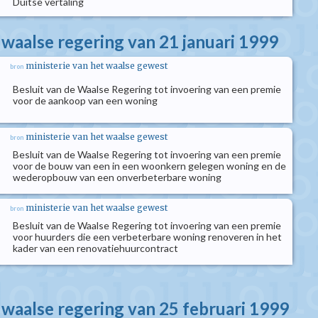
Duitse vertaling
 waalse regering van 21 januari 1999
ministerie van het waalse gewest
bron
Besluit van de Waalse Regering tot invoering van een premie
voor de aankoop van een woning
ministerie van het waalse gewest
bron
Besluit van de Waalse Regering tot invoering van een premie
voor de bouw van een in een woonkern gelegen woning en de
wederopbouw van een onverbeterbare woning
ministerie van het waalse gewest
bron
Besluit van de Waalse Regering tot invoering van een premie
voor huurders die een verbeterbare woning renoveren in het
kader van een renovatiehuurcontract
 waalse regering van 25 februari 1999