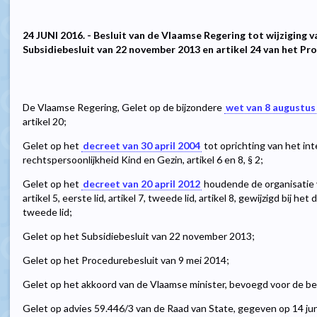
24 JUNI 2016. - Besluit van de Vlaamse Regering tot wijziging va
Subsidiebesluit van 22 november 2013 en artikel 24 van het Pr
De Vlaamse Regering, Gelet op de bijzondere
wet van 8 augustus
artikel 20;
Gelet op het
decreet van 30 april 2004
tot oprichting van het in
rechtspersoonlijkheid Kind en Gezin, artikel 6 en 8, § 2;
Gelet op het
decreet van 20 april 2012
houdende de organisatie 
artikel 5, eerste lid, artikel 7, tweede lid, artikel 8, gewijzigd bij het
tweede lid;
Gelet op het Subsidiebesluit van 22 november 2013;
Gelet op het Procedurebesluit van 9 mei 2014;
Gelet op het akkoord van de Vlaamse minister, bevoegd voor de be
Gelet op advies 59.446/3 van de Raad van State, gegeven op 14 juni