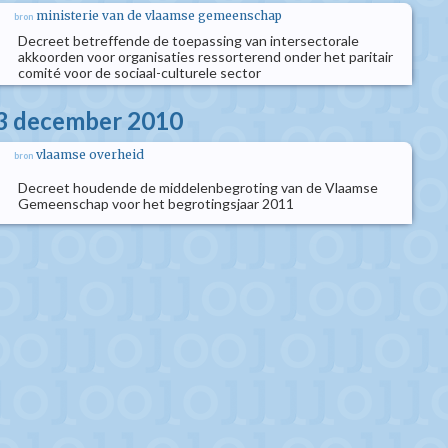
ministerie van de vlaamse gemeenschap
bron
Decreet betreffende de toepassing van intersectorale
akkoorden voor organisaties ressorterend onder het paritair
comité voor de sociaal-culturele sector
23 december 2010
vlaamse overheid
bron
Decreet houdende de middelenbegroting van de Vlaamse
Gemeenschap voor het begrotingsjaar 2011