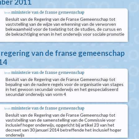
mber 2011
ministerie van de franse gemeenschap
bron
Besluit van de Regering van de Franse Gemeenschap tot
vaststelling van de wijze van erkenning van de verworven
bekwaamheid voor de toelating tot de studies, de cursus en
de bekrachtiging ervan in het onderwijs voor sociale promotie
e regering van de franse gemeenschap
14
ministerie van de franse gemeenschap
bron
Besluit van de Regering van de Franse Gemeenschap tot
bepaling van de nadere regels voor de organisatie van stages
in het gewoon secundair onderwijs en het gespecialiseerd
secundair onderwijs van vorm 4
ministerie van de franse gemeenschap
bron
Besluit van de Regering van de Franse Gemeenschap tot
vaststelling van de samenstelling van de Commissie voor
inclusief hoger onderwijs, opgericht bij artikel 23 van het
decreet van 30 januari 2014 betreffende het inclusief hoger
onderwijs