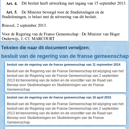
Art. 4.
Dit besluit heeft uitwerking met ingang van 15 september 2013.
Art. 5.
De Minister bevoegd voor de Studietoelagen en de
Studieleningen, is belast met de uitvoering van dit besluit.
Brussel, 2 september 2013.
Voor de Regering van de Franse Gemeenschap : De Minister van Hoger
Onderwijs, J.-Cl. MARCOURT
Teksten die naar dit document verwijzen:
besluit van de regering van de franse gemeenschap
besluit van de regering van de franse gemeenschap van 11 september 2014
Besluit van de Regering van de Franse Gemeenschap tot wijziging van het
besluit van de Regering van de Franse Gemeenschap van 2 september
2013 tot benoeming van de leden en de voorzitter van de Raad van
Beroep voor Studietoelagen en Studieleningen van de Franse
Gemeenschap
besluit van de regering van de franse gemeenschap van 16 april 2015
Besluit van de Regering van de Franse Gemeenschap tot wijziging van het
besluit van de Regering van de Franse Gemeenschap van 2 september
2013 tot benoeming van de leden en de voorzitter van de Raad van
Beroep voor Studietoelagen en Studieleningen van de Franse
Gemeenschap