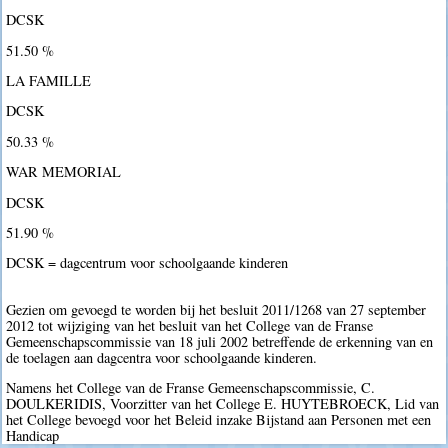
DCSK
51.50 %
LA FAMILLE
DCSK
50.33 %
WAR MEMORIAL
DCSK
51.90 %
DCSK = dagcentrum voor schoolgaande kinderen
Gezien om gevoegd te worden bij het besluit 2011/1268 van 27 september
2012 tot wijziging van het besluit van het College van de Franse
Gemeenschapscommissie van 18 juli 2002 betreffende de erkenning van en
de toelagen aan dagcentra voor schoolgaande kinderen.
Namens het College van de Franse Gemeenschapscommissie, C.
DOULKERIDIS, Voorzitter van het College E. HUYTEBROECK, Lid van
het College bevoegd voor het Beleid inzake Bijstand aan Personen met een
Handicap