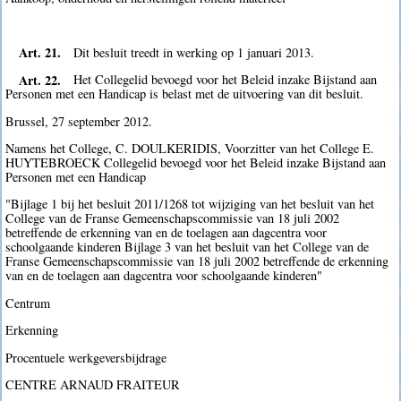
Art. 21.
Dit besluit treedt in werking op 1 januari 2013.
Art. 22.
Het Collegelid bevoegd voor het Beleid inzake Bijstand aan
Personen met een Handicap is belast met de uitvoering van dit besluit.
Brussel, 27 september 2012.
Namens het College, C. DOULKERIDIS, Voorzitter van het College E.
HUYTEBROECK Collegelid bevoegd voor het Beleid inzake Bijstand aan
Personen met een Handicap
"Bijlage 1 bij het besluit 2011/1268 tot wijziging van het besluit van het
College van de Franse Gemeenschapscommissie van 18 juli 2002
betreffende de erkenning van en de toelagen aan dagcentra voor
schoolgaande kinderen Bijlage 3 van het besluit van het College van de
Franse Gemeenschapscommissie van 18 juli 2002 betreffende de erkenning
van en de toelagen aan dagcentra voor schoolgaande kinderen"
Centrum
Erkenning
Procentuele werkgeversbijdrage
CENTRE ARNAUD FRAITEUR