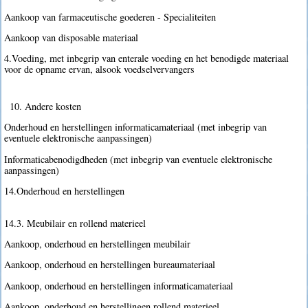
Aankoop van farmaceutische goederen - Specialiteiten
Aankoop van disposable materiaal
4.Voeding, met inbegrip van enterale voeding en het benodigde materiaal
voor de opname ervan, alsook voedselvervangers
10. Andere kosten
Onderhoud en herstellingen informaticamateriaal (met inbegrip van
eventuele elektronische aanpassingen)
Informaticabenodigdheden (met inbegrip van eventuele elektronische
aanpassingen)
14.Onderhoud en herstellingen
14.3. Meubilair en rollend materieel
Aankoop, onderhoud en herstellingen meubilair
Aankoop, onderhoud en herstellingen bureaumateriaal
Aankoop, onderhoud en herstellingen informaticamateriaal
Aankoop, onderhoud en herstellingen rollend materieel