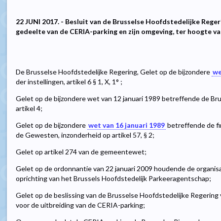
22 JUNI 2017. - Besluit van de Brusselse Hoofdstedelijke Reger
gedeelte van de CERIA-parking en zijn omgeving, ter hoogte va
De Brusselse Hoofdstedelijke Regering, Gelet op de bijzondere
we
der instellingen, artikel 6 § 1, X, 1° ;
Gelet op de bijzondere wet van 12 januari 1989 betreffende de Bru
artikel 4;
Gelet op de bijzondere
wet van 16 januari 1989
betreffende de f
de Gewesten, inzonderheid op artikel 57, § 2;
Gelet op artikel 274 van de gemeentewet;
Gelet op de ordonnantie van 22 januari 2009 houdende de organisa
oprichting van het Brussels Hoofdstedelijk Parkeeragentschap;
Gelet op de beslissing van de Brusselse Hoofdstedelijke Regering 
voor de uitbreiding van de CERIA-parking;