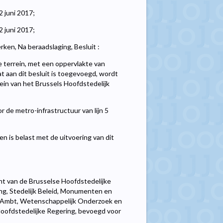
2 juni 2017;
 juni 2017;
ken, Na beraadslaging, Besluit :
 terrein, met een oppervlakte van
at aan dit besluit is toegevoegd, wordt
ein van het Brussels Hoofdstedelijk
r de metro-infrastructuur van lijn 5
 is belast met de uitvoering van dit
nt van de Brusselse Hoofdstedelijke
ing, Stedelijk Beleid, Monumenten en
Ambt, Wetenschappelijk Onderzoek en
ofdstedelijke Regering, bevoegd voor