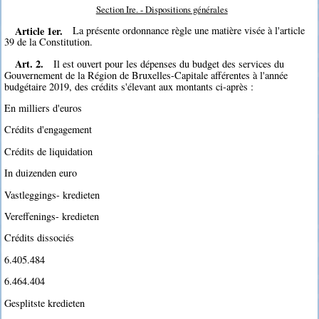
Section Ire. - Dispositions générales
Article 1er.
La présente ordonnance règle une matière visée à l'article
39 de la Constitution.
Art. 2.
Il est ouvert pour les dépenses du budget des services du
Gouvernement de la Région de Bruxelles-Capitale afférentes à l'année
budgétaire 2019, des crédits s'élevant aux montants ci-après :
En milliers d'euros
Crédits d'engagement
Crédits de liquidation
In duizenden euro
Vastleggings- kredieten
Vereffenings- kredieten
Crédits dissociés
6.405.484
6.464.404
Gesplitste kredieten