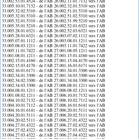
33.002.53.01.4524 - de l'AB 26.002.11.01.7132 vers l'AB
33.005.10.01.7132 - de l'AB 26.002.32.01.5310 vers l'AB
33.005.32.02.5310 - de l'AB 26.002.51.01.5310 vers l'AB
33.005.32.01.5310 - de l'AB 26.002.51.02.5310 vers l'AB
33.005.32.01.5310 - de l'AB 26.002.51.99.5210 vers l'AB
33.005.35.01.5210 - de l'AB 26.002.52.01.6321 vers l'AB
33.005.28.01.6321 - de l'AB 26.002.52.03.6321 vers l'AB
33.005.28.01.6321 - de l'AB 26.003.07.02.1112 vers l'AB
33.005.07.01.1112 - de l'AB 26.003.08.01.1211 vers l'AB
33.005.08.03.1211 - de l'AB 26.003.11.01.7422 vers l'AB
33.005.11.01.7422 - de l'AB 27.001.08.05.1211 vers l'AB
33.001.08.01.1211 - de l'AB 27.001.15.01.4160 vers l'AB
33.002.15.01.4160 - de l'AB 27.001.15.04.4170 vers l'AB
33.002.15.03.4170 - de l'AB 27.001.16.01.6171 vers l'AB
33.002.16.01.6171 - de l'AB 27.001.34.01.3300 vers l'AB
33.002.34.01.3300 - de l'AB 27.001.34.03.3300 vers l'AB
33.002.34.02.3300 - de l'AB 27.001.34.04.3300 vers l'AB
33.002.34.03.3300 - de l'AB 27.006.08.01.1211 vers l'AB
33.004.08.01.1211 - de l'AB 27.006.08.02.1211 vers l'AB
33.001.08.02.1211 - de l'AB 27.006.10.01.7132 vers l'AB
33.004.10.02.7132 - de l'AB 27.006.10.02.7112 vers l'AB
33.004.10.01.7112 - de l'AB 27.006.16.01.6141 vers l'AB
33.004.16.01.6141 - de l'AB 27.006.20.01.5111 vers l'AB
33.004.20.01.5111 - de l'AB 27.006.20.02.5111 vers l'AB
33.004.20.02.5111 - de l'AB 27.006.27.01.4322 vers l'AB
33.004.27.01.4322 - de l'AB 27.006.27.02.4322 vers l'AB
33.004.27.02.4322 - de l'AB 27.006.27.03.4322 vers l'AB
33.004.27.03.4322 - de l'AB 27.006.27.04.4322 vers l'AB