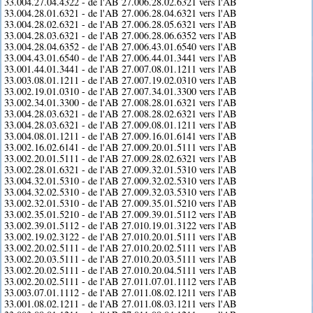
33.004.27.04.4322 - de l'AB 27.006.28.02.6321 vers l'AB
33.004.28.01.6321 - de l'AB 27.006.28.04.6321 vers l'AB
33.004.28.02.6321 - de l'AB 27.006.28.05.6321 vers l'AB
33.004.28.03.6321 - de l'AB 27.006.28.06.6352 vers l'AB
33.004.28.04.6352 - de l'AB 27.006.43.01.6540 vers l'AB
33.004.43.01.6540 - de l'AB 27.006.44.01.3441 vers l'AB
33.001.44.01.3441 - de l'AB 27.007.08.01.1211 vers l'AB
33.003.08.01.1211 - de l'AB 27.007.19.02.0310 vers l'AB
33.002.19.01.0310 - de l'AB 27.007.34.01.3300 vers l'AB
33.002.34.01.3300 - de l'AB 27.008.28.01.6321 vers l'AB
33.004.28.03.6321 - de l'AB 27.008.28.02.6321 vers l'AB
33.004.28.03.6321 - de l'AB 27.009.08.01.1211 vers l'AB
33.004.08.01.1211 - de l'AB 27.009.16.01.6141 vers l'AB
33.002.16.02.6141 - de l'AB 27.009.20.01.5111 vers l'AB
33.002.20.01.5111 - de l'AB 27.009.28.02.6321 vers l'AB
33.002.28.01.6321 - de l'AB 27.009.32.01.5310 vers l'AB
33.004.32.01.5310 - de l'AB 27.009.32.02.5310 vers l'AB
33.004.32.02.5310 - de l'AB 27.009.32.03.5310 vers l'AB
33.002.32.01.5310 - de l'AB 27.009.35.01.5210 vers l'AB
33.002.35.01.5210 - de l'AB 27.009.39.01.5112 vers l'AB
33.002.39.01.5112 - de l'AB 27.010.19.01.3122 vers l'AB
33.002.19.02.3122 - de l'AB 27.010.20.01.5111 vers l'AB
33.002.20.02.5111 - de l'AB 27.010.20.02.5111 vers l'AB
33.002.20.03.5111 - de l'AB 27.010.20.03.5111 vers l'AB
33.002.20.02.5111 - de l'AB 27.010.20.04.5111 vers l'AB
33.002.20.02.5111 - de l'AB 27.011.07.01.1112 vers l'AB
33.003.07.01.1112 - de l'AB 27.011.08.02.1211 vers l'AB
33.001.08.02.1211 - de l'AB 27.011.08.03.1211 vers l'AB