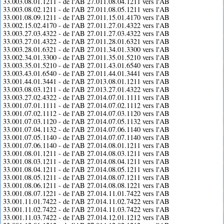
33.003.08.01.1211 - de l'AB 27.011.08.04.1211 vers l'AB
33.003.08.02.1211 - de l'AB 27.011.08.05.1211 vers l'AB
33.001.08.09.1211 - de l'AB 27.011.15.01.4170 vers l'AB
33.002.15.02.4170 - de l'AB 27.011.27.01.4322 vers l'AB
33.003.27.03.4322 - de l'AB 27.011.27.03.4322 vers l'AB
33.003.27.01.4322 - de l'AB 27.011.28.01.6321 vers l'AB
33.003.28.01.6321 - de l'AB 27.011.34.01.3300 vers l'AB
33.002.34.01.3300 - de l'AB 27.011.35.01.5210 vers l'AB
33.003.35.01.5210 - de l'AB 27.011.43.01.6540 vers l'AB
33.003.43.01.6540 - de l'AB 27.011.44.01.3441 vers l'AB
33.001.44.01.3441 - de l'AB 27.013.08.01.1211 vers l'AB
33.003.08.03.1211 - de l'AB 27.013.27.01.4322 vers l'AB
33.003.27.02.4322 - de l'AB 27.014.07.01.1111 vers l'AB
33.001.07.01.1111 - de l'AB 27.014.07.02.1112 vers l'AB
33.001.07.02.1112 - de l'AB 27.014.07.03.1120 vers l'AB
33.001.07.03.1120 - de l'AB 27.014.07.05.1132 vers l'AB
33.001.07.04.1132 - de l'AB 27.014.07.06.1140 vers l'AB
33.001.07.05.1140 - de l'AB 27.014.07.07.1140 vers l'AB
33.001.07.06.1140 - de l'AB 27.014.08.01.1211 vers l'AB
33.001.08.01.1211 - de l'AB 27.014.08.03.1211 vers l'AB
33.001.08.03.1211 - de l'AB 27.014.08.04.1211 vers l'AB
33.001.08.04.1211 - de l'AB 27.014.08.05.1211 vers l'AB
33.001.08.05.1211 - de l'AB 27.014.08.07.1211 vers l'AB
33.001.08.06.1211 - de l'AB 27.014.08.08.1221 vers l'AB
33.001.08.07.1221 - de l'AB 27.014.11.01.7422 vers l'AB
33.001.11.01.7422 - de l'AB 27.014.11.02.7422 vers l'AB
33.001.11.02.7422 - de l'AB 27.014.11.03.7422 vers l'AB
33.001.11.03.7422 - de l'AB 27.014.12.01.1212 vers l'AB