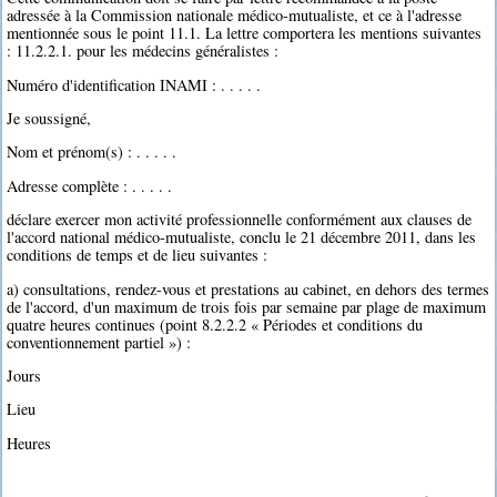
adressée à la Commission nationale médico-mutualiste, et ce à l'adresse
mentionnée sous le point 11.1. La lettre comportera les mentions suivantes
: 11.2.2.1. pour les médecins généralistes :
Numéro d'identification INAMI : . . . . .
Je soussigné,
Nom et prénom(s) : . . . . .
Adresse complète : . . . . .
déclare exercer mon activité professionnelle conformément aux clauses de
l'accord national médico-mutualiste, conclu le 21 décembre 2011, dans les
conditions de temps et de lieu suivantes :
a) consultations, rendez-vous et prestations au cabinet, en dehors des termes
de l'accord, d'un maximum de trois fois par semaine par plage de maximum
quatre heures continues (point 8.2.2.2 « Périodes et conditions du
conventionnement partiel ») :
Jours
Lieu
Heures