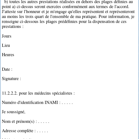
b) toutes les autres prestations réalisées en dehors des plages définies au
point a) ci-dessus seront exercées conformément aux termes de l'accord.
J'atteste sur l'honneur et je m'engage qu'elles représentent et représenteront
au moins les trois quart de l'ensemble de ma pratique. Pour information, je
renseigne ci-dessous les plages prédéfinies pour la dispensation de ces
prestations :
Jours
Lieu
Heures
Date :
Signature :
11.2.2.2. pour les médecins spécialistes :
Numéro d'identification INAMI : . . . . .
Je soussigné,
Nom et prénom(s) : . . . . .
Adresse complète : . . . . .