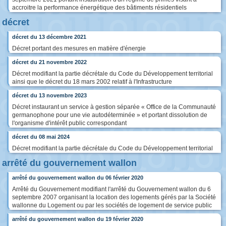
accroitre la performance énergétique des bâtiments résidentiels
décret
décret du 13 décembre 2021
Décret portant des mesures en matière d'énergie
décret du 21 novembre 2022
Décret modifiant la partie décrétale du Code du Développement territorial
ainsi que le décret du 18 mars 2002 relatif à l'Infrastructure
décret du 13 novembre 2023
Décret instaurant un service à gestion séparée « Office de la Communauté
germanophone pour une vie autodéterminée » et portant dissolution de
l'organisme d'intérêt public correspondant
décret du 08 mai 2024
Décret modifiant la partie décrétale du Code du Développement territorial
arrêté du gouvernement wallon
arrêté du gouvernement wallon du 06 février 2020
Arrêté du Gouvernement modifiant l'arrêté du Gouvernement wallon du 6
septembre 2007 organisant la location des logements gérés par la Société
wallonne du Logement ou par les sociétés de logement de service public
arrêté du gouvernement wallon du 19 février 2020