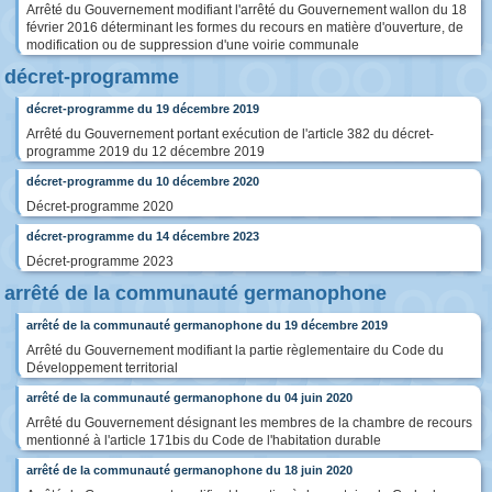
Arrêté du Gouvernement modifiant l'arrêté du Gouvernement wallon du 18
février 2016 déterminant les formes du recours en matière d'ouverture, de
modification ou de suppression d'une voirie communale
décret-programme
décret-programme du 19 décembre 2019
Arrêté du Gouvernement portant exécution de l'article 382 du décret-
programme 2019 du 12 décembre 2019
décret-programme du 10 décembre 2020
Décret-programme 2020
décret-programme du 14 décembre 2023
Décret-programme 2023
arrêté de la communauté germanophone
arrêté de la communauté germanophone du 19 décembre 2019
Arrêté du Gouvernement modifiant la partie règlementaire du Code du
Développement territorial
arrêté de la communauté germanophone du 04 juin 2020
Arrêté du Gouvernement désignant les membres de la chambre de recours
mentionné à l'article 171bis du Code de l'habitation durable
arrêté de la communauté germanophone du 18 juin 2020